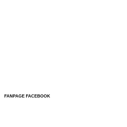
FANPAGE FACEBOOK