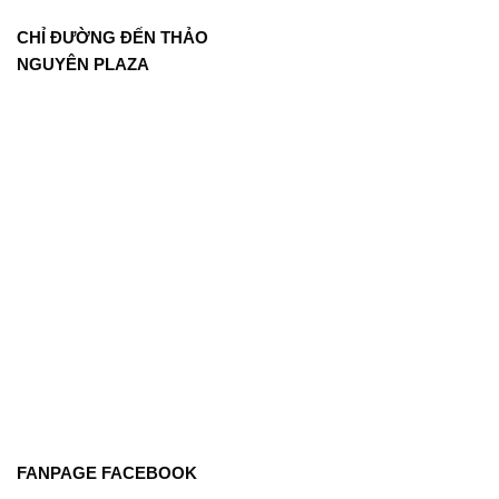
CHỈ ĐƯỜNG ĐẾN THẢO
NGUYÊN PLAZA
FANPAGE FACEBOOK