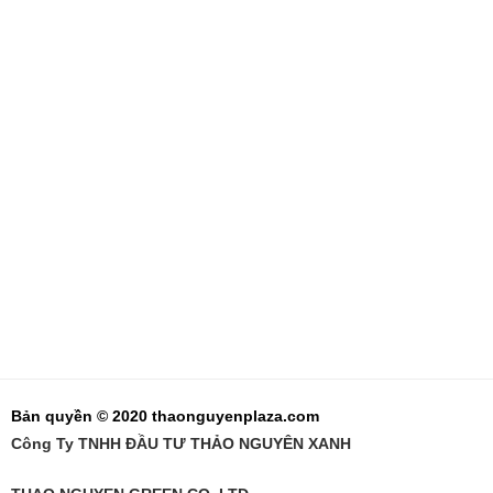
Bản quyền © 2020 thaonguyenplaza.com
Công Ty TNHH ĐẦU TƯ THẢO NGUYÊN XANH