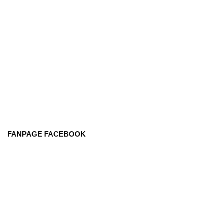
FANPAGE FACEBOOK