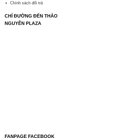
Chính sách đổi trả
CHỈ ĐƯỜNG ĐẾN THẢO
NGUYÊN PLAZA
FANPAGE FACEBOOK