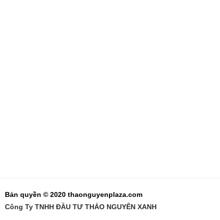
Bản quyền © 2020 thaonguyenplaza.com
Công Ty TNHH ĐẦU TƯ THẢO NGUYÊN XANH