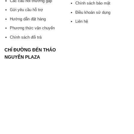
Các câu hỏi thường gặp
Chính sách bảo mật
Gửi yêu cầu hỗ trợ
Điều khoản sử dụng
Hướng dẫn đặt hàng
Liên hệ
Phương thức vận chuyển
Chính sách đổi trả
CHỈ ĐƯỜNG ĐẾN THẢO
NGUYÊN PLAZA