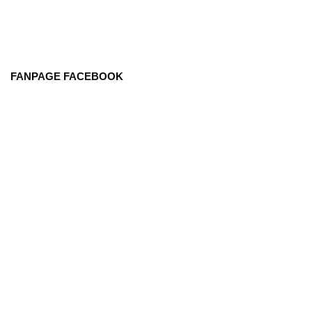
FANPAGE FACEBOOK