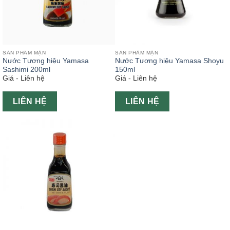
SẢN PHẨM MẶN
SẢN PHẨM MẶN
Nước Tương hiệu Yamasa
Nước Tương hiệu Yamasa Shoyu
Sashimi 200ml
150ml
Giá - Liên hệ
Giá - Liên hệ
LIÊN HỆ
LIÊN HỆ