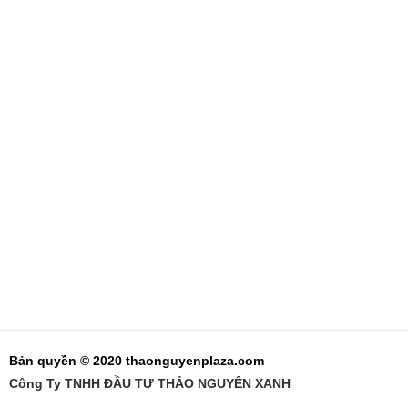
Bản quyền © 2020 thaonguyenplaza.com
Công Ty TNHH ĐẦU TƯ THẢO NGUYÊN XANH