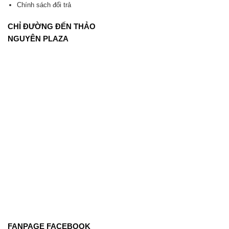
Chính sách đổi trả
CHỈ ĐƯỜNG ĐẾN THẢO
NGUYÊN PLAZA
FANPAGE FACEBOOK