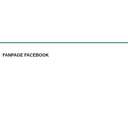
FANPAGE FACEBOOK