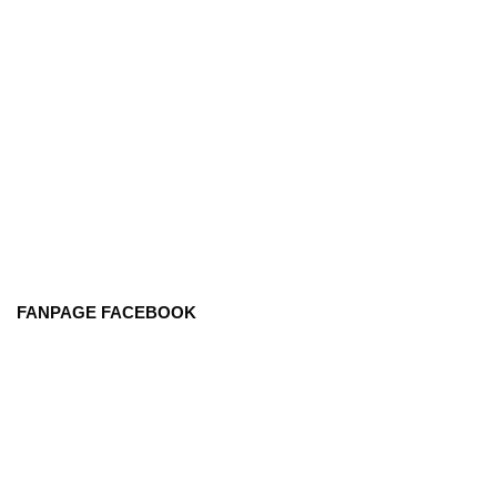
FANPAGE FACEBOOK