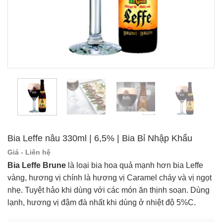
Bia Leffe nâu 330ml | 6,5% | Bia Bỉ Nhập Khẩu
Giá - Liên hệ
Bia Leffe Brune
là loại bia hoa quả mạnh hơn bia Leffe
vàng, hương vị chính là hương vị Caramel cháy và vị ngọt
nhẹ. Tuyệt hảo khi dùng với các món ăn thịnh soạn. Dùng
lạnh, hương vị đậm đà nhất khi dùng ở nhiệt độ 5%C.