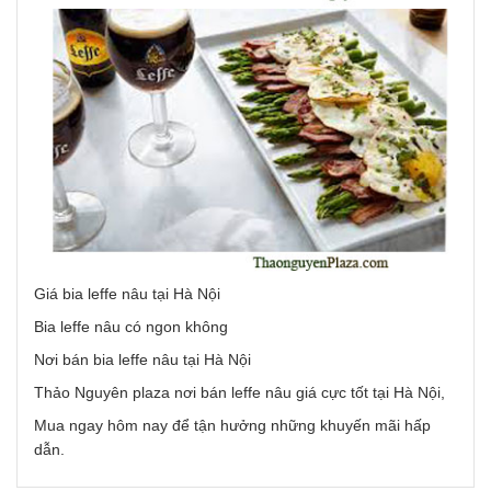
Giá bia leffe nâu tại Hà Nội
Bia leffe nâu có ngon không
Nơi bán bia leffe nâu tại Hà Nội
Thảo Nguyên plaza nơi bán leffe nâu giá cực tốt tại Hà Nội,
Mua ngay hôm nay để tận hưởng những khuyến mãi hấp
dẫn.