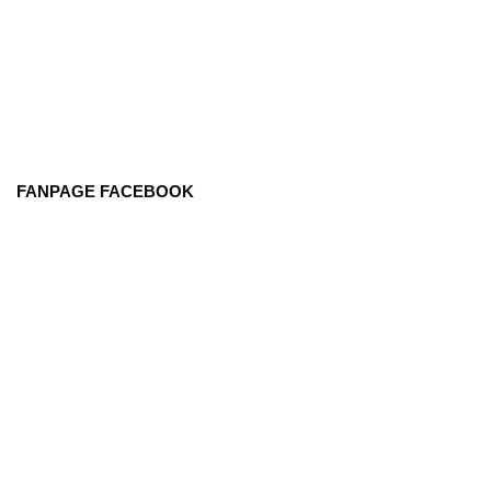
FANPAGE FACEBOOK