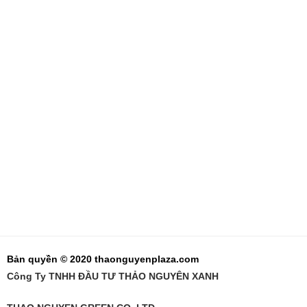
Bản quyền © 2020 thaonguyenplaza.com
Công Ty TNHH ĐẦU TƯ THẢO NGUYÊN XANH