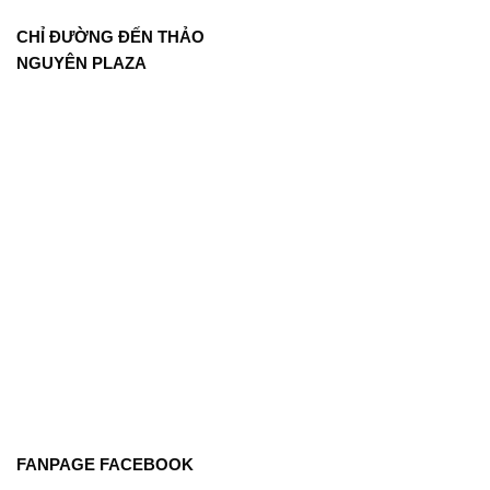
CHỈ ĐƯỜNG ĐẾN THẢO
NGUYÊN PLAZA
FANPAGE FACEBOOK