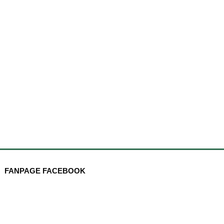
FANPAGE FACEBOOK