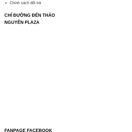
Chính sách đổi trả
CHỈ ĐƯỜNG ĐẾN THẢO
NGUYÊN PLAZA
FANPAGE FACEBOOK