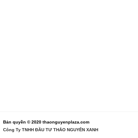
Bản quyền © 2020 thaonguyenplaza.com
Công Ty TNHH ĐẦU TƯ THẢO NGUYÊN XANH