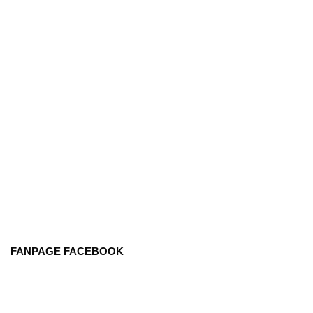
FANPAGE FACEBOOK