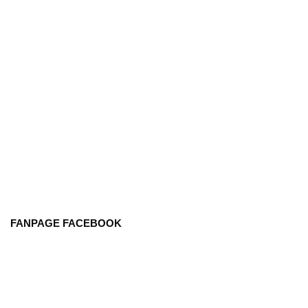
FANPAGE FACEBOOK