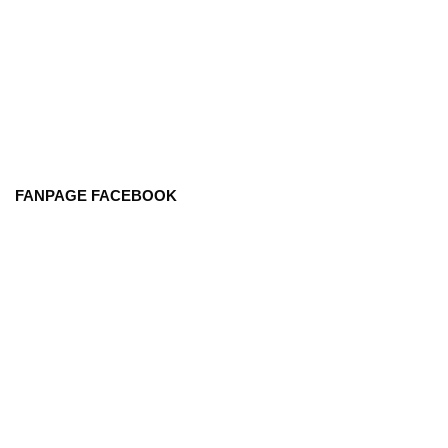
FANPAGE FACEBOOK