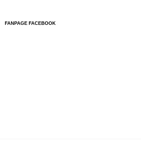
FANPAGE FACEBOOK