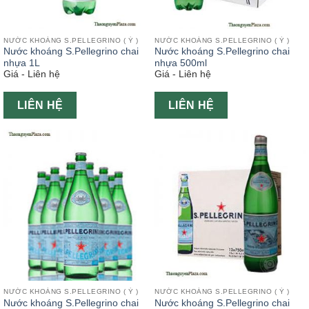
NƯỚC KHOÁNG S.PELLEGRINO ( Ý )
NƯỚC KHOÁNG S.PELLEGRINO ( Ý )
Nước khoáng S.Pellegrino chai
Nước khoáng S.Pellegrino chai
nhựa 1L
nhựa 500ml
Giá - Liên hệ
Giá - Liên hệ
LIÊN HỆ
LIÊN HỆ
NƯỚC KHOÁNG S.PELLEGRINO ( Ý )
NƯỚC KHOÁNG S.PELLEGRINO ( Ý )
Nước khoáng S.Pellegrino chai
Nước khoáng S.Pellegrino chai