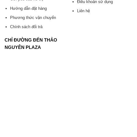
Điều khoản sử dụng
Hướng dẫn đặt hàng
Liên hệ
Phương thức vận chuyển
Chính sách đổi trả
CHỈ ĐƯỜNG ĐẾN THẢO
NGUYÊN PLAZA