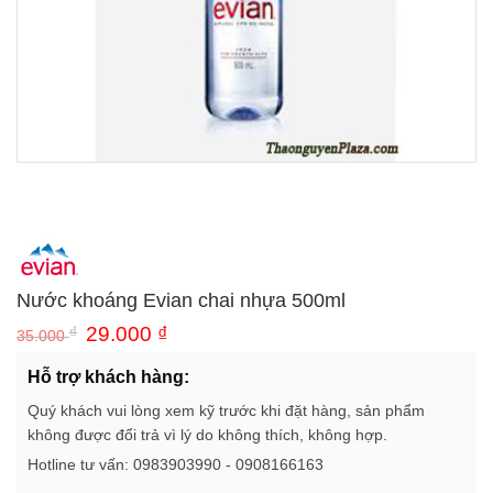
Nước khoáng Evian chai nhựa 500ml
₫
29.000
₫
35.000
Hỗ trợ khách hàng:
Quý khách vui lòng xem kỹ trước khi đặt hàng, sản phẩm
không được đổi trả vì lý do không thích, không hợp.
Hotline tư vấn: 0983903990 - 0908166163