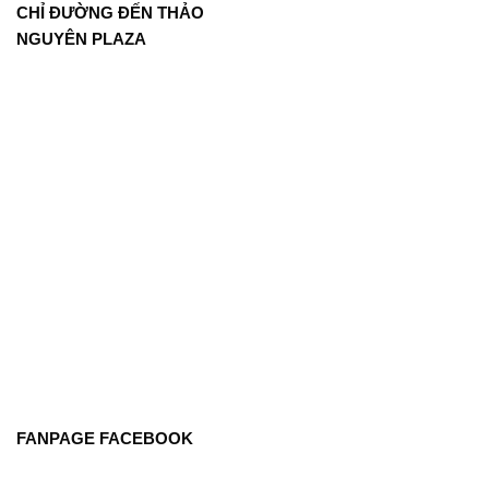
CHỈ ĐƯỜNG ĐẾN THẢO
NGUYÊN PLAZA
FANPAGE FACEBOOK