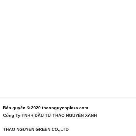
Bản quyền © 2020 thaonguyenplaza.com
Công Ty TNHH ĐẦU TƯ THẢO NGUYÊN XANH
THAO NGUYEN GREEN CO.,LTD