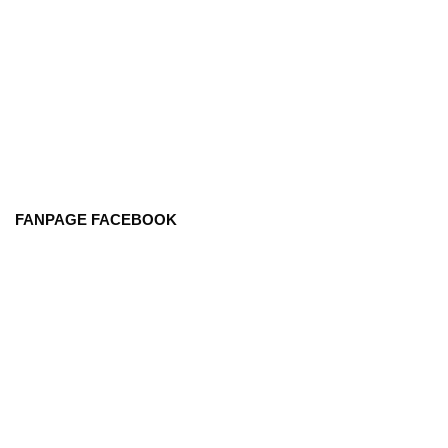
FANPAGE FACEBOOK