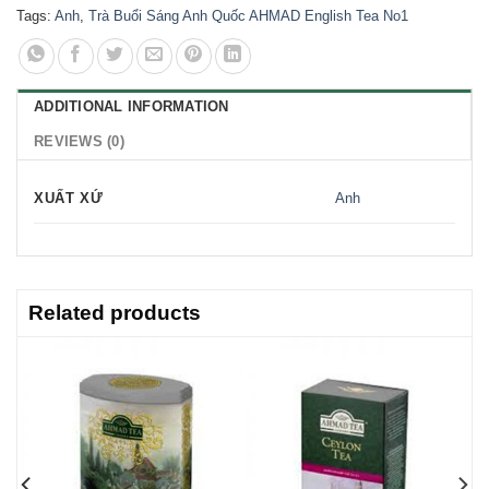
Tags:
Anh
,
Trà Buổi Sáng Anh Quốc AHMAD English Tea No1
ADDITIONAL INFORMATION
REVIEWS (0)
XUẤT XỨ
Anh
Related products