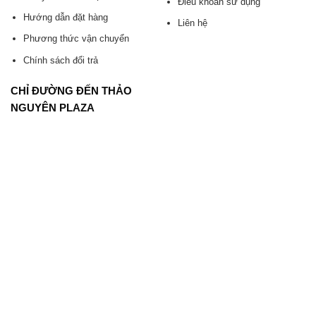
Điều khoản sử dụng
Hướng dẫn đặt hàng
Liên hệ
Phương thức vận chuyển
Chính sách đổi trả
CHỈ ĐƯỜNG ĐẾN THẢO
NGUYÊN PLAZA