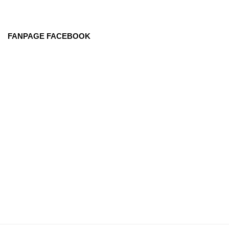
FANPAGE FACEBOOK