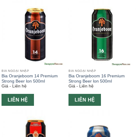
BIA NGOẠI NHẬP
BIA NGOẠI NHẬP
Bia Oranjeboom 14 Premium
Bia Oranjeboom 16 Premium
Strong Beer lon 500ml
Strong Beer lon 500ml
Giá - Liên hệ
Giá - Liên hệ
LIÊN HỆ
LIÊN HỆ