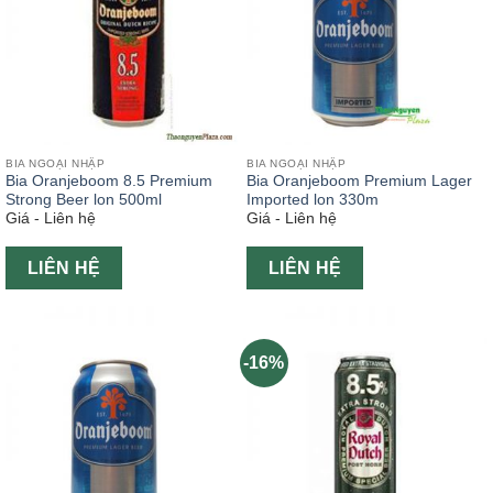
BIA NGOẠI NHẬP
BIA NGOẠI NHẬP
Bia Oranjeboom 8.5 Premium
Bia Oranjeboom Premium Lager
Strong Beer lon 500ml
Imported lon 330m
Giá - Liên hệ
Giá - Liên hệ
LIÊN HỆ
LIÊN HỆ
-16%