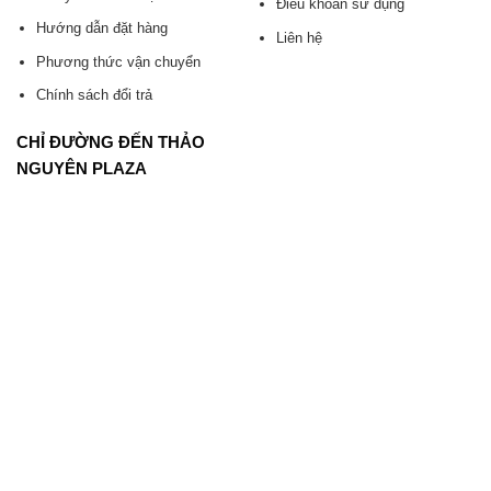
Điều khoản sử dụng
Hướng dẫn đặt hàng
Liên hệ
Phương thức vận chuyển
Chính sách đổi trả
CHỈ ĐƯỜNG ĐẾN THẢO
NGUYÊN PLAZA