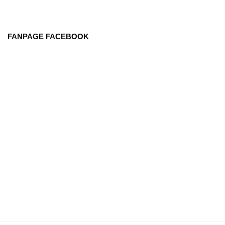
FANPAGE FACEBOOK