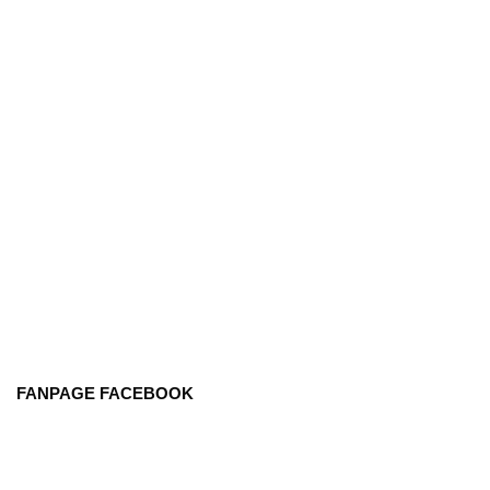
FANPAGE FACEBOOK