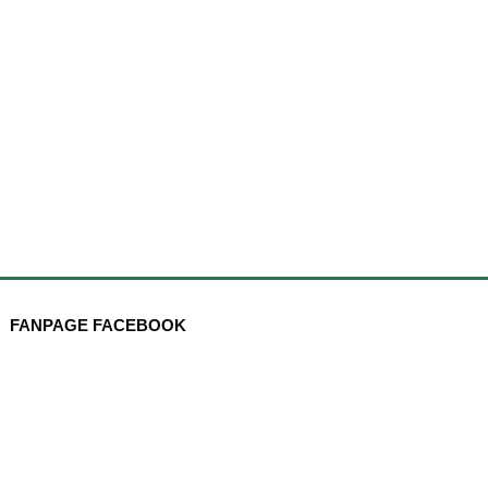
FANPAGE FACEBOOK