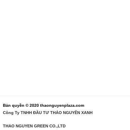
Bản quyền © 2020 thaonguyenplaza.com
Công Ty TNHH ĐẦU TƯ THẢO NGUYÊN XANH
THAO NGUYEN GREEN CO.,LTD