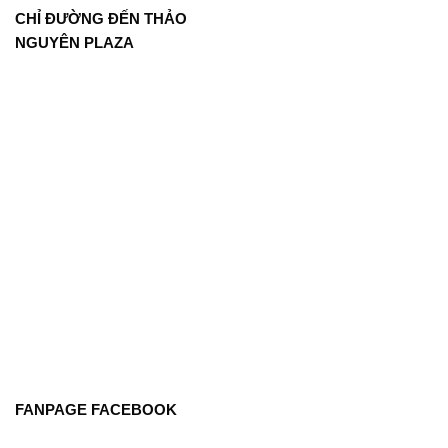
CHỈ ĐƯỜNG ĐẾN THẢO
NGUYÊN PLAZA
FANPAGE FACEBOOK