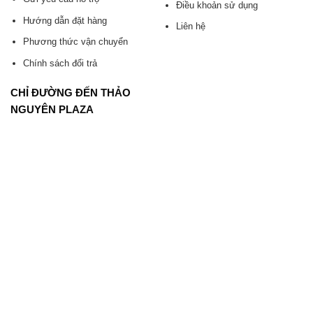
Điều khoản sử dụng
Hướng dẫn đặt hàng
Liên hệ
Phương thức vận chuyển
Chính sách đổi trả
CHỈ ĐƯỜNG ĐẾN THẢO
NGUYÊN PLAZA