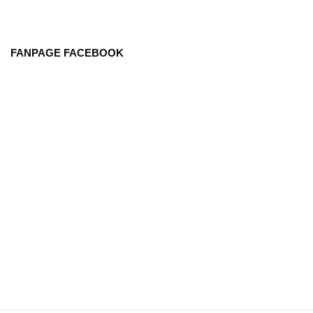
FANPAGE FACEBOOK