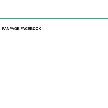
FANPAGE FACEBOOK