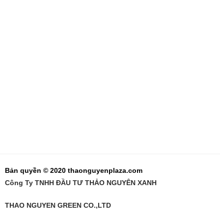
Bản quyền © 2020 thaonguyenplaza.com
Công Ty TNHH ĐẦU TƯ THẢO NGUYÊN XANH
THAO NGUYEN GREEN CO.,LTD