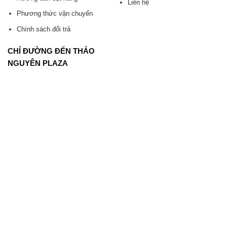
Liên hệ
Phương thức vận chuyển
Chính sách đổi trả
CHỈ ĐƯỜNG ĐẾN THẢO
NGUYÊN PLAZA