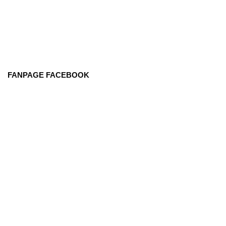
FANPAGE FACEBOOK