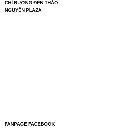
CHỈ ĐƯỜNG ĐẾN THẢO
NGUYÊN PLAZA
FANPAGE FACEBOOK