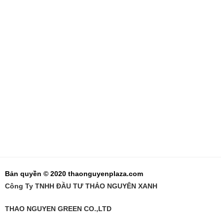
Bản quyền © 2020 thaonguyenplaza.com
Công Ty TNHH ĐẦU TƯ THẢO NGUYÊN XANH
THAO NGUYEN GREEN CO.,LTD