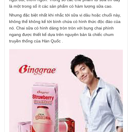
là một trong số ít các sản phẩm có hàm lượng sữa cao.
Nhưng đặc biệt nhất khi nhắc tới sữa vị dâu hoặc chuối này,
không thể không kể tới bình chứa có hình thức độc đáo của
nó. Chai sữa có hình dáng tròn tròn với bụng chai phình
ngang được thiết kế dựa trên nguyên bản là chiếc chum
truyền thống của Hàn Quốc .