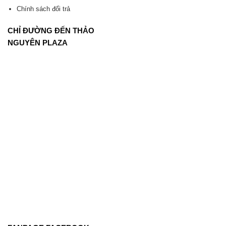
Chính sách đổi trả
CHỈ ĐƯỜNG ĐẾN THẢO
NGUYÊN PLAZA