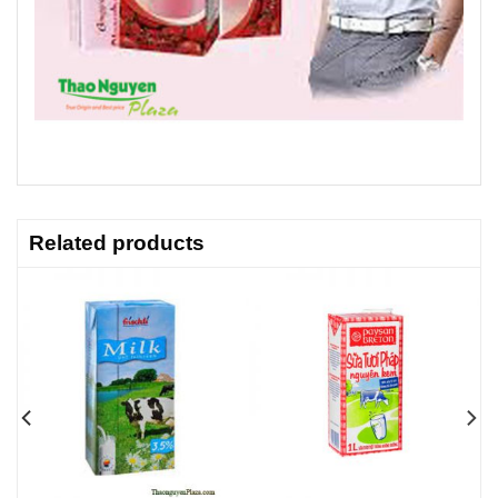
Related products