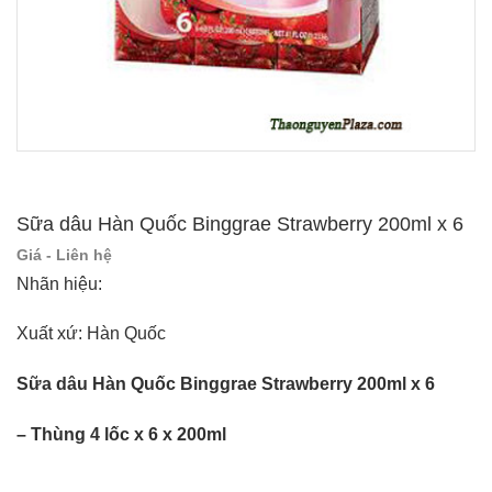
Sữa dâu Hàn Quốc Binggrae Strawberry 200ml x 6
Giá - Liên hệ
Nhãn hiệu:
Xuất xứ: Hàn Quốc
Sữa dâu Hàn Quốc Binggrae Strawberry 200ml x 6
– Thùng 4 lốc x 6 x 200ml