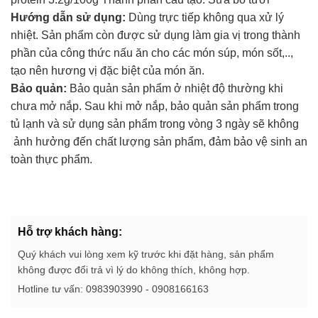
Hướng dẫn sử dụng:
Dùng trực tiếp không qua xử lý
nhiệt. Sản phẩm còn được sử dụng làm gia vị trong thành
phần của công thức nấu ăn cho các món súp, món sốt,..,
tạo nên hương vị đặc biệt của món ăn.
Bảo quản:
Bảo quản sản phẩm ở nhiệt độ thường khi
chưa mở nắp. Sau khi mở nắp, bảo quản sản phẩm trong
tủ lạnh và sử dụng sản phẩm trong vòng 3 ngày sẽ không
ảnh hưởng đến chất lượng sản phẩm, đảm bảo vệ sinh an
toàn thực phẩm.
Hỗ trợ khách hàng:
Quý khách vui lòng xem kỹ trước khi đặt hàng, sản phẩm
không được đổi trả vì lý do không thích, không hợp.
Hotline tư vấn: 0983903990 - 0908166163