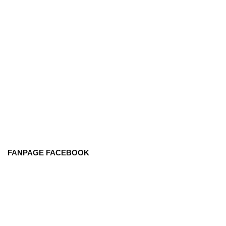
FANPAGE FACEBOOK