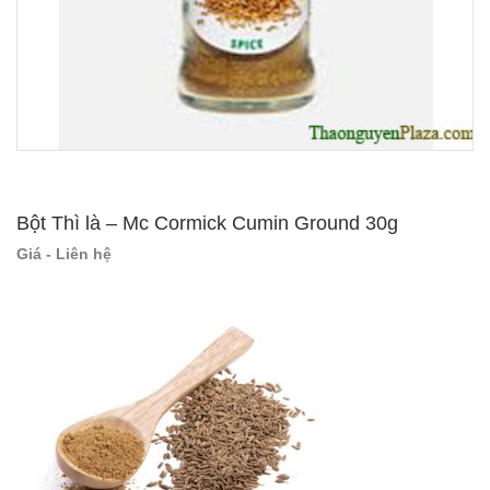
Bột Thì là – Mc Cormick Cumin Ground 30g
Giá - Liên hệ