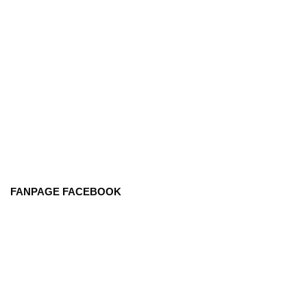
FANPAGE FACEBOOK