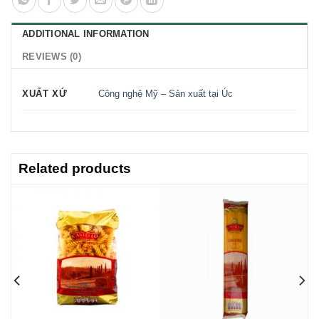
ADDITIONAL INFORMATION
REVIEWS (0)
XUẤT XỨ
Công nghệ Mỹ – Sản xuất tại Úc
Related products