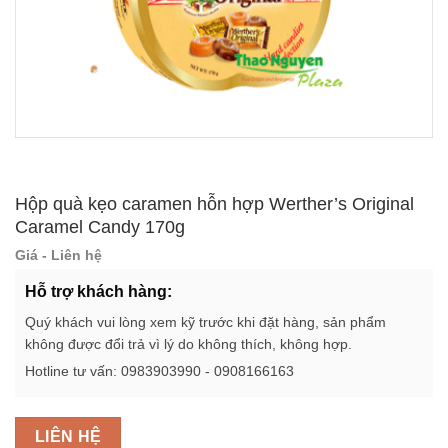
Hộp quà kẹo caramen hỗn hợp Werther’s Original
Caramel Candy 170g
Giá - Liên hệ
Hỗ trợ khách hàng:
Quý khách vui lòng xem kỹ trước khi đặt hàng, sản phẩm
không được đổi trả vì lý do không thích, không hợp.
Hotline tư vấn: 0983903990 - 0908166163
LIÊN HỆ