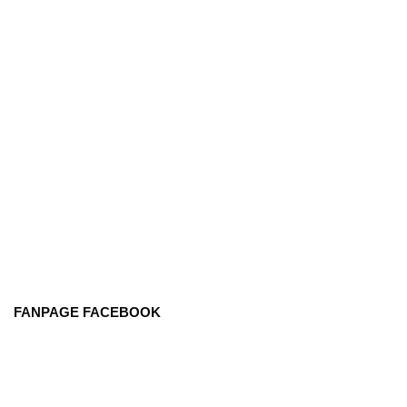
FANPAGE FACEBOOK