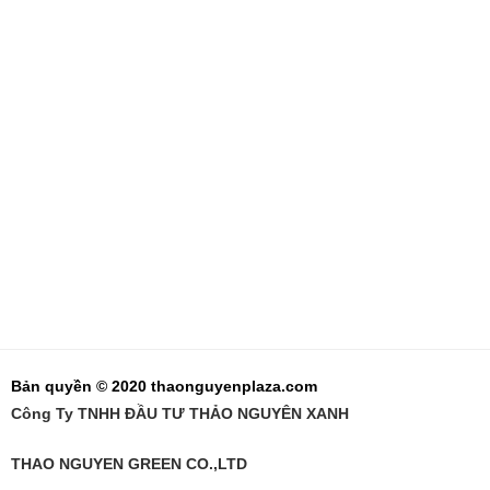
Bản quyền © 2020 thaonguyenplaza.com
Công Ty TNHH ĐẦU TƯ THẢO NGUYÊN XANH
THAO NGUYEN GREEN CO.,LTD