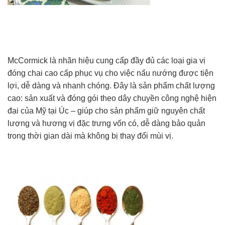
McCormick là nhãn hiệu cung cấp đầy đủ các loại gia vị
đóng chai cao cấp phục vụ cho việc nấu nướng được tiện
lợi, dễ dàng và nhanh chóng. Đây là sản phẩm chất lượng
cao: sản xuất và đóng gói theo dây chuyền công nghệ hiện
đại của Mỹ tại Úc – giúp cho sản phẩm giữ nguyên chất
lượng và hương vị đặc trưng vốn có, dễ dàng bảo quản
trong thời gian dài mà không bị thay đổi mùi vị.