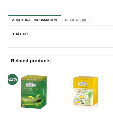
ADDITIONAL INFORMATION
REVIEWS (0)
XUẤT XỨ
Related products
-22%