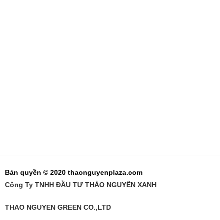
Bản quyền © 2020 thaonguyenplaza.com
Công Ty TNHH ĐẦU TƯ THẢO NGUYÊN XANH
THAO NGUYEN GREEN CO.,LTD