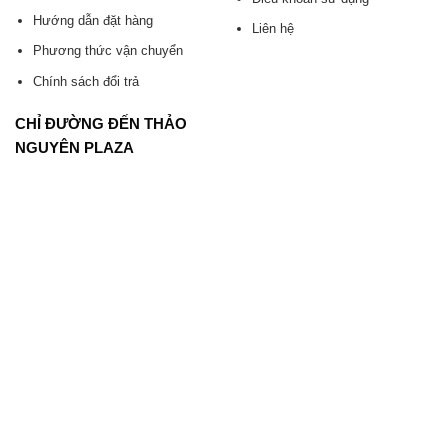
Hướng dẫn đặt hàng
Liên hệ
Phương thức vận chuyển
Chính sách đổi trả
CHỈ ĐƯỜNG ĐẾN THẢO
NGUYÊN PLAZA