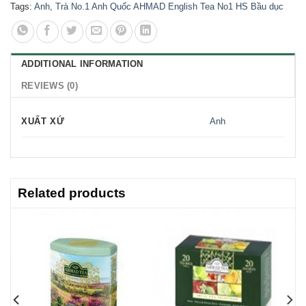
Tags:
Anh
,
Trà No.1 Anh Quốc AHMAD English Tea No1 HS Bầu dục
ADDITIONAL INFORMATION
REVIEWS (0)
XUẤT XỨ
Anh
Related products