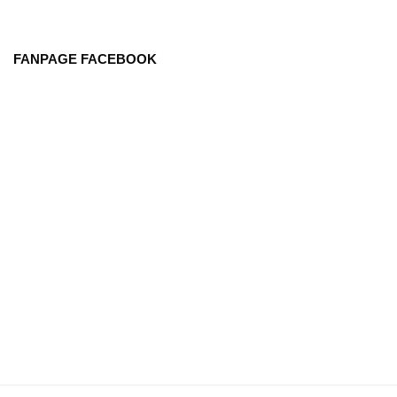
FANPAGE FACEBOOK