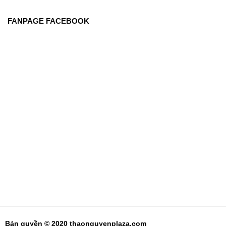
FANPAGE FACEBOOK
Bản quyền © 2020 thaonguyenplaza.com