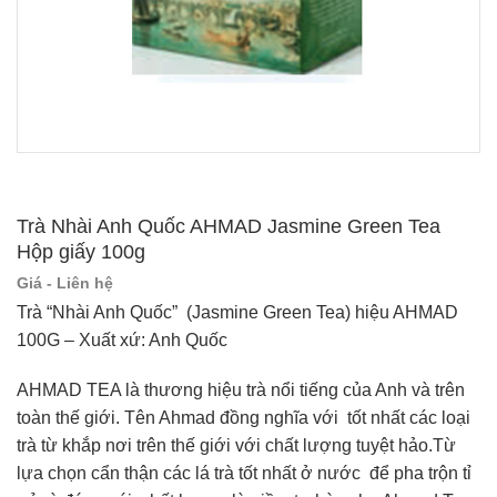
Trà Nhài Anh Quốc AHMAD Jasmine Green Tea
Hộp giấy 100g
Giá - Liên hệ
Trà “Nhài Anh Quốc” (Jasmine Green Tea) hiệu AHMAD
100G – Xuất xứ: Anh Quốc
AHMAD TEA là thương hiệu trà nổi tiếng của Anh và trên
toàn thế giới. Tên Ahmad đồng nghĩa với tốt nhất các loại
trà từ khắp nơi trên thế giới với chất lượng tuyệt hảo.Từ
lựa chọn cẩn thận các lá trà tốt nhất ở nước để pha trộn tỉ