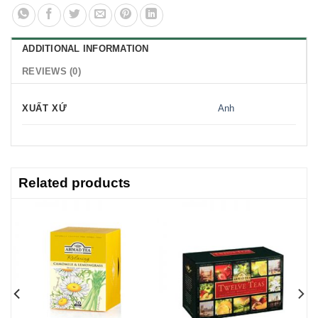
ADDITIONAL INFORMATION
REVIEWS (0)
XUẤT XỨ
Anh
Related products