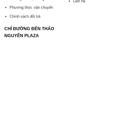
Liên hệ
Phương thức vận chuyển
Chính sách đổi trả
CHỈ ĐƯỜNG ĐẾN THẢO
NGUYÊN PLAZA