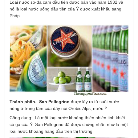
Lọai nước so-da cam đầu tiên được bán vào năm 1932 và
nó là loại nước uống đầu tiên của Ý được xuất khẩu sang
Pháp.
Thành phần: San Pellegrino
được lấy ra từ suối nước
nóng ở trung tâm của dãy núi Orobic Alps, nước Ý.
Công dụng: Là một loại nước khoáng thiên nhiên tinh khiết
có ga của Ý. San Pellegrino đã được chứng nhận như là một
loại nước khoáng hàng đầu trên thị trường.