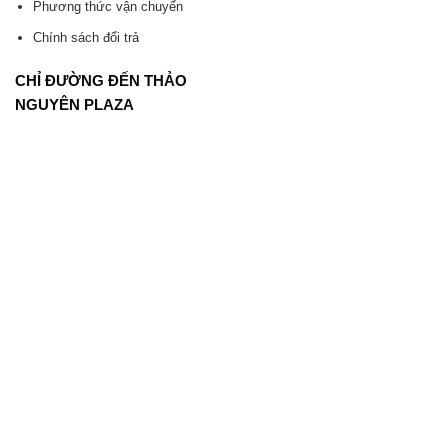
Phương thức vận chuyển
Chính sách đổi trả
CHỈ ĐƯỜNG ĐẾN THẢO
NGUYÊN PLAZA