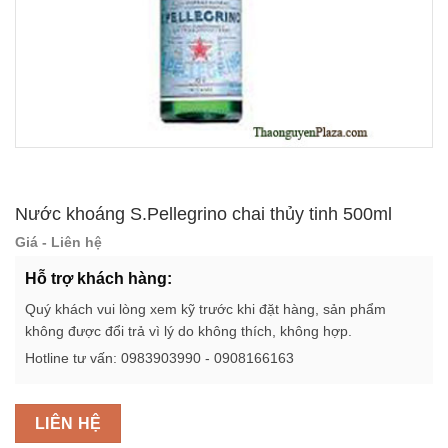
Nước khoáng S.Pellegrino chai thủy tinh 500ml
Giá - Liên hệ
Hỗ trợ khách hàng:
Quý khách vui lòng xem kỹ trước khi đặt hàng, sản phẩm
không được đổi trả vì lý do không thích, không hợp.
Hotline tư vấn: 0983903990 - 0908166163
LIÊN HỆ