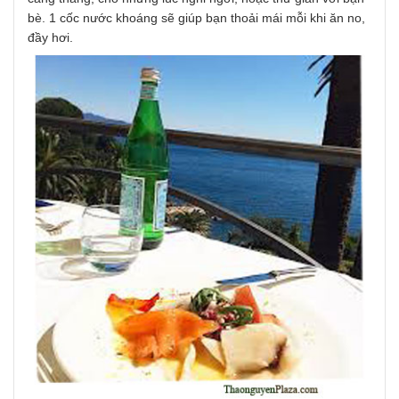
bè. 1 cốc nước khoáng sẽ giúp bạn thoải mái mỗi khi ăn no,
đầy hơi.