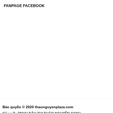
FANPAGE FACEBOOK
Bản quyền © 2020 thaonguyenplaza.com