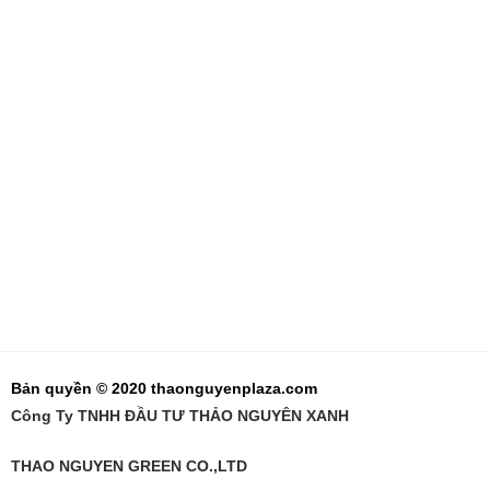
Bản quyền © 2020 thaonguyenplaza.com
Công Ty TNHH ĐẦU TƯ THẢO NGUYÊN XANH
THAO NGUYEN GREEN CO.,LTD