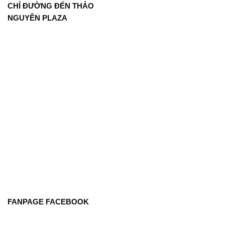
CHỈ ĐƯỜNG ĐẾN THẢO
NGUYÊN PLAZA
FANPAGE FACEBOOK