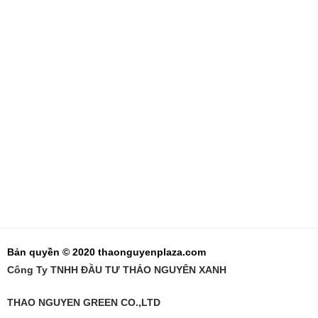
Bản quyền © 2020 thaonguyenplaza.com
Công Ty TNHH ĐẦU TƯ THẢO NGUYÊN XANH
THAO NGUYEN GREEN CO.,LTD