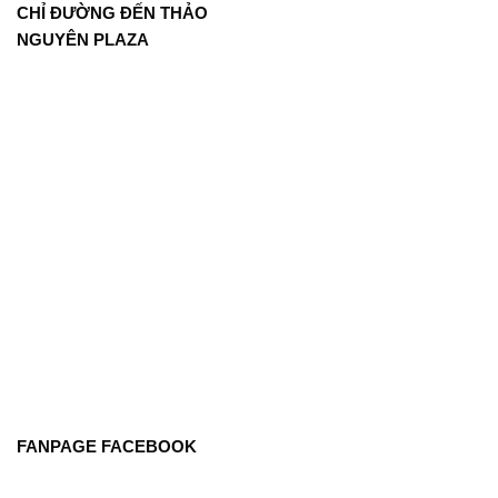
CHỈ ĐƯỜNG ĐẾN THẢO
NGUYÊN PLAZA
FANPAGE FACEBOOK