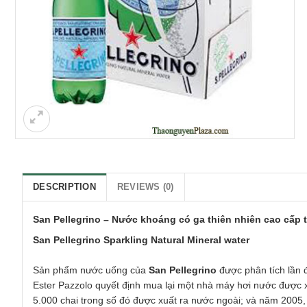
DESCRIPTION
REVIEWS (0)
San Pellegrino – Nước khoáng có ga thiên nhiên cao cấp 
San Pellegrino Sparkling Natural Mineral water
Sản phẩm nước uống của
San Pellegrino
được phân tích lần đ
Ester Pazzolo quyết định mua lại một nhà máy hơi nước đượ
5.000 chai trong số đó được xuất ra nước ngoài; và năm 2005, 