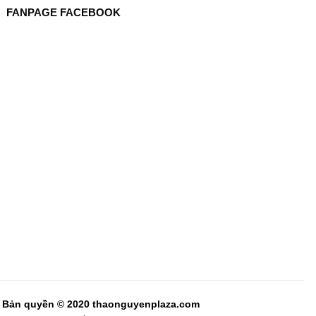
FANPAGE FACEBOOK
Bản quyền © 2020 thaonguyenplaza.com