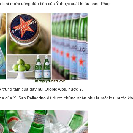
 loại nước uống đầu tiên của Ý được xuất khẩu sang Pháp.
 trung tâm của dãy núi Orobic Alps, nước Ý.
 ga của Ý. San Pellegrino đã được chứng nhận như là một loại nước kh