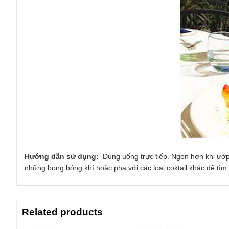
Hướng dẫn sử dụng:
Dùng uống trực tiếp. Ngon hơn khi ướp 
những bong bóng khí hoặc pha với các loại coktail khác để tì
Related products