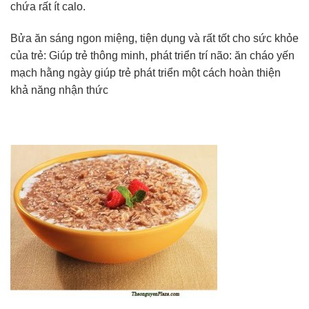
chứa rất ít calo.
Bửa ăn sáng ngon miệng, tiện dụng và rất tốt cho sức khỏe
của trẻ: Giúp trẻ thông minh, phát triển trí não: ăn cháo yến
mạch hằng ngày giúp trẻ phát triển một cách hoàn thiện
khả năng nhận thức