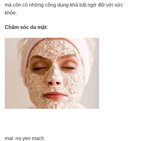
mà còn có những công dụng khá bất ngờ đối với sức
khỏe.
Chăm sóc da mặt:
mat na yen mach