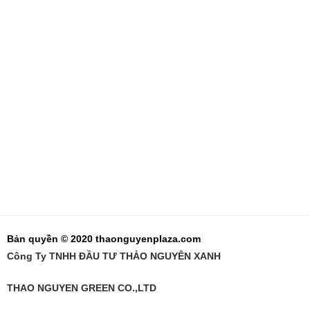
Bản quyền © 2020 thaonguyenplaza.com
Công Ty TNHH ĐẦU TƯ THẢO NGUYÊN XANH
THAO NGUYEN GREEN CO.,LTD