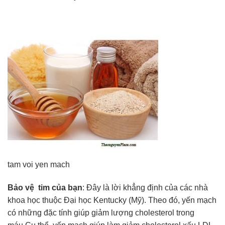
tam voi yen mach
Bảo vệ tim của bạn
: Đây là lời khẳng định của các nhà
khoa học thuộc Đại học Kentucky (Mỹ). Theo đó, yến mạch
có những đặc tính giúp giảm lượng cholesterol trong