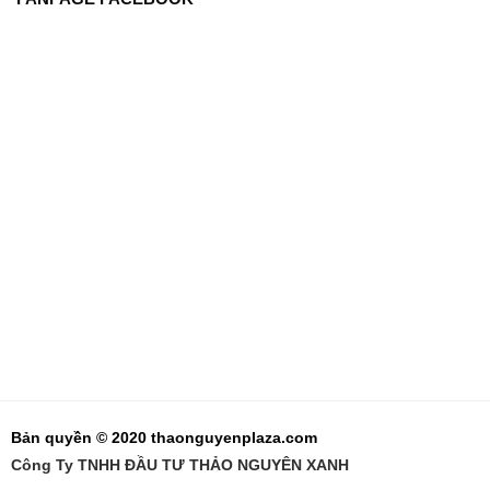
Bản quyền © 2020 thaonguyenplaza.com
Công Ty TNHH ĐẦU TƯ THẢO NGUYÊN XANH