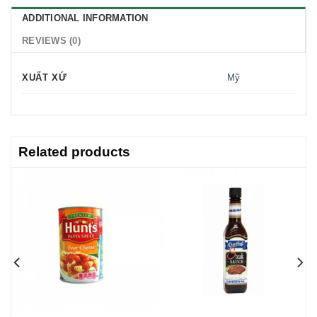
ADDITIONAL INFORMATION
REVIEWS (0)
XUẤT XỨ
Mỹ
Related products