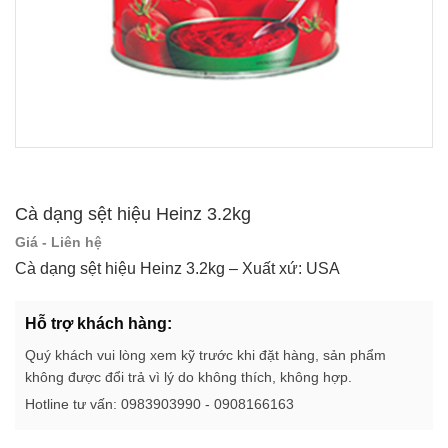
Cà dạng sệt hiệu Heinz 3.2kg
Giá - Liên hệ
Cà dạng sệt hiệu Heinz 3.2kg – Xuất xứ: USA
Hỗ trợ khách hàng:
Quý khách vui lòng xem kỹ trước khi đặt hàng, sản phẩm
không được đổi trả vì lý do không thích, không hợp.
Hotline tư vấn: 0983903990 - 0908166163