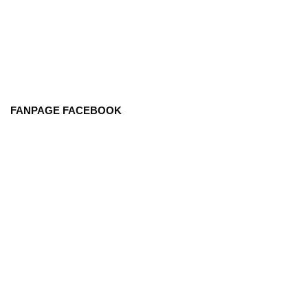
FANPAGE FACEBOOK