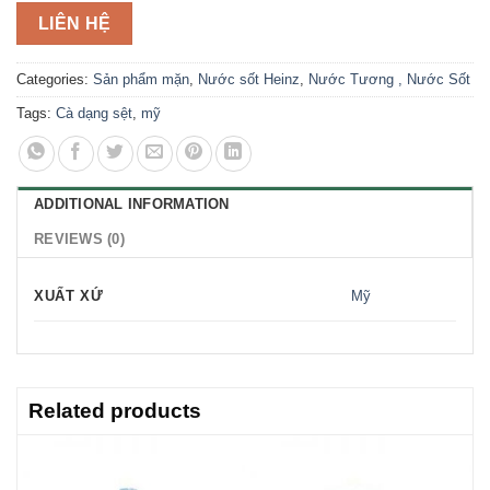
LIÊN HỆ
Categories:
Sản phẩm mặn
,
Nước sốt Heinz
,
Nước Tương , Nước Sốt
Tags:
Cà dạng sệt
,
mỹ
ADDITIONAL INFORMATION
REVIEWS (0)
XUẤT XỨ
Mỹ
Related products