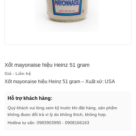
Xốt mayonaise hiệu Heinz 51 gram
Giá - Liên hệ
Xốt mayonaise hiệu Heinz 51 gram – Xuất xứ: USA
Hỗ trợ khách hàng:
Quý khách vui lòng xem kỹ trước khi đặt hàng, sản phẩm
không được đổi trả vì lý do không thích, không hợp.
Hotline tư vấn: 0983903990 - 0908166163