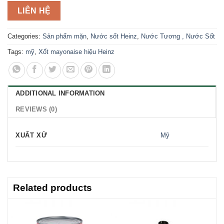
LIÊN HỆ
Categories:
Sản phẩm mặn
,
Nước sốt Heinz
,
Nước Tương , Nước Sốt
Tags:
mỹ
,
Xốt mayonaise hiệu Heinz
ADDITIONAL INFORMATION
REVIEWS (0)
XUẤT XỨ
Mỹ
Related products