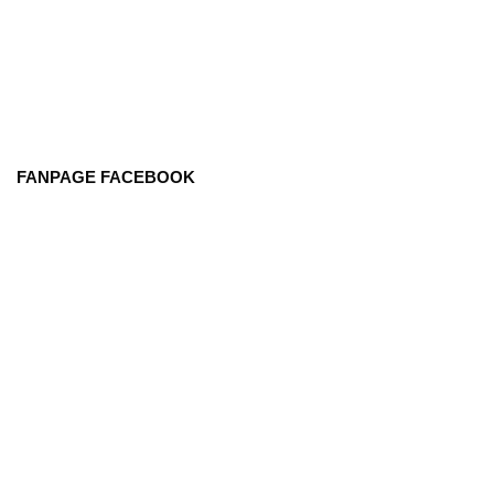
FANPAGE FACEBOOK