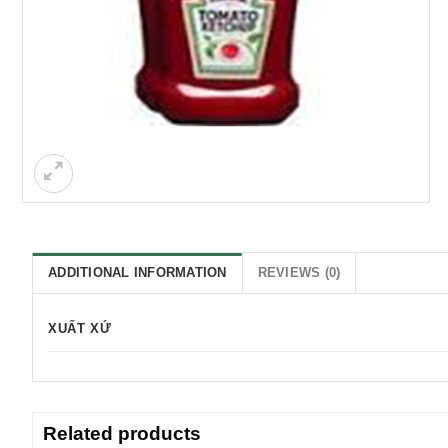
ADDITIONAL INFORMATION
REVIEWS (0)
XUẤT XỨ
Related products