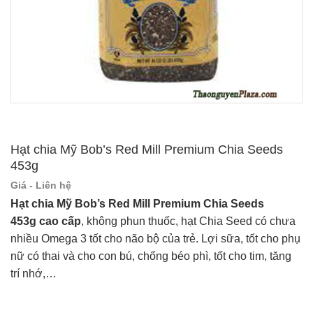
Hạt chia Mỹ Bob’s Red Mill Premium Chia Seeds
453g
Giá - Liên hệ
Hạt chia Mỹ Bob’s Red Mill Premium Chia Seeds
453g
cao cấp
, không phun thuốc, hạt Chia Seed có chưa
nhiều Omega 3 tốt cho não bộ của trẻ. Lợi sữa, tốt cho phụ
nữ có thai và cho con bú, chống béo phì, tốt cho tim, tăng
trí nhớ,…