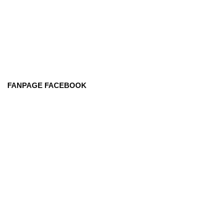
FANPAGE FACEBOOK