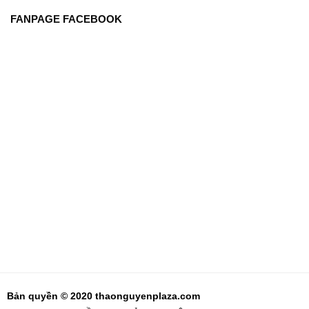
FANPAGE FACEBOOK
Bản quyền © 2020 thaonguyenplaza.com