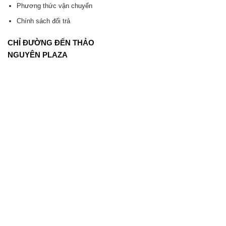
Phương thức vận chuyển
Chính sách đổi trả
CHỈ ĐƯỜNG ĐẾN THẢO
NGUYÊN PLAZA