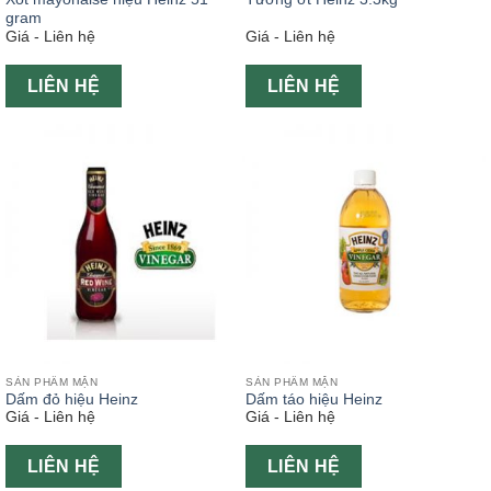
gram
Giá - Liên hệ
Giá - Liên hệ
LIÊN HỆ
LIÊN HỆ
SẢN PHẨM MẶN
SẢN PHẨM MẶN
Dấm đỏ hiệu Heinz
Dấm táo hiệu Heinz
Giá - Liên hệ
Giá - Liên hệ
LIÊN HỆ
LIÊN HỆ